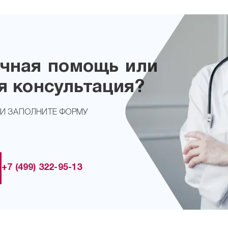
чная помощь или
я консультация?
ЛИ ЗАПОЛНИТЕ ФОРМУ
+7 (499) 322-95-13