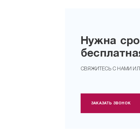
Нужна сро
бесплатна
СВЯЖИТЕСЬ С НАМИ И
ЗАКАЗАТЬ ЗВОНОК