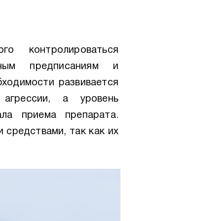
го контролироваться
ным предписаниям и
бходимости развивается
агрессии, а уровень
ла приема препарата.
средствами, так как их