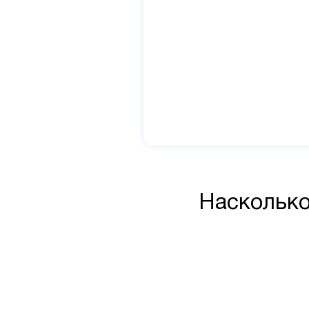
Насколько